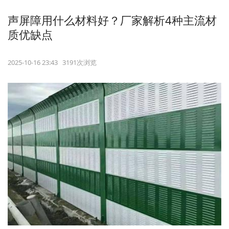
声屏障用什么材料好？厂家解析4种主流材
质优缺点
2025-10-16 23:43 3191次浏览