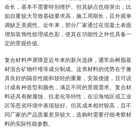
命长，基本不需要特别维护。但其缺点也很突出，比
如自重较大导致基础要求高，施工周期长，且外观单
调缺乏美观性。近年来，部分厂家通过在混凝土表面
增加装饰性纹理或色彩，使其在功能性之外也具备一
定的景观价值。
复合材料声屏障是近年来的新兴选择，通常由树脂基
材混合矿物纤维等成分制成。这类材料的优势在于兼
具良好的隔音性能和较轻的重量，安装便捷，且可设
计成各种造型和颜色，满足不同的景观需求。复合材
料还具有耐腐蚀、抗老化等特性，在沿海地区或工业
区等恶劣环境中表现较好。但其成本相对较高，且不
同厂家的产品质量差异较大，选购时需要仔细考察材
料的实际性能参数。