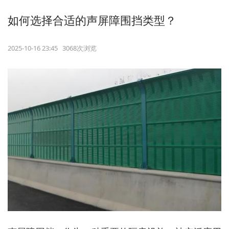
如何选择合适的声屏障围挡类型？
2025-10-16 23:45 3068次浏览