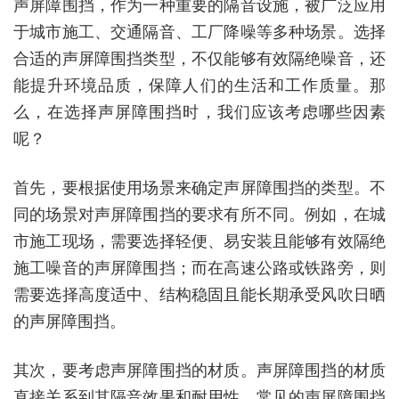
声屏障围挡，作为一种重要的隔音设施，被广泛应用
于城市施工、交通隔音、工厂降噪等多种场景。选择
合适的声屏障围挡类型，不仅能够有效隔绝噪音，还
能提升环境品质，保障人们的生活和工作质量。那
么，在选择声屏障围挡时，我们应该考虑哪些因素
呢？
首先，要根据使用场景来确定声屏障围挡的类型。不
同的场景对声屏障围挡的要求有所不同。例如，在城
市施工现场，需要选择轻便、易安装且能够有效隔绝
施工噪音的声屏障围挡；而在高速公路或铁路旁，则
需要选择高度适中、结构稳固且能长期承受风吹日晒
的声屏障围挡。
其次，要考虑声屏障围挡的材质。声屏障围挡的材质
直接关系到其隔音效果和耐用性。常见的声屏障围挡