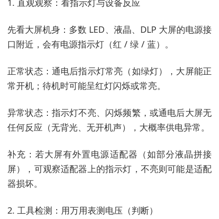
1. 直观观察：看指示灯与设备反应
先看大屏机身：多数 LED、液晶、DLP 大屏的电源接
口附近，会有电源指示灯（红 / 绿 / 蓝）。
正常状态：通电后指示灯常亮（如绿灯），大屏能正
常开机；待机时可能呈红灯闪烁或常亮。
异常状态：指示灯不亮、闪烁频繁，或通电后大屏无
任何反应（无背光、无开机声），大概率供电异常。
补充：若大屏有外置电源适配器（如部分液晶拼接
屏），可观察适配器上的指示灯，不亮则可能是适配
器损坏。
2. 工具检测：用万用表测电压（判断）