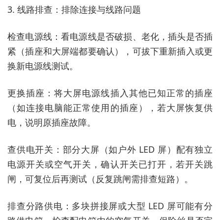
3. 线路排查：排除连接与线路问题
检查电源线：看电源线是否破损、老化，插头是否插
紧（插座和大屏端都要确认），可拔下重新插入或更
换新电源线测试。
更换插座：将大屏电源线插入其他已知正常的插座
（如连接电脑能正常使用的插座），若大屏恢复供
电，说明原插座故障。
查供电开关：部分大屏（如户外 LED 屏）配有独立
电源开关或空气开关，确认开关已打开，若开关跳
闸，可复位后再测试（反复跳闸需排查短路）。
排查分路供电：多块拼接屏或大型 LED 屏可能有分