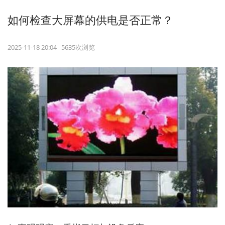
如何检查大屏幕的供电是否正常？
2025-11-18 20:04 5635次浏览