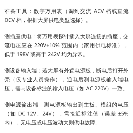
准备工具：数字万用表（调到交流 ACV 档或直流
DCV 档，根据大屏供电类型选择）。
测插座供电：将万用表探针插入大屏连接的插座，交
流电压应在 220V±10% 范围内（家用供电标准），
低于 198V 或高于 242V 均为异常。
测设备输入端：若大屏有外置电源板，断电后打开外
壳（仅专业人员操作），通电后测电源板输入端电
压，需与设备标注的输入电压（如 AC 220V）一致。
测电源输出端：测电源板输出到主板、模组的电压
（如 DC 12V、24V），需接近标注值（误差 ±5%
内），无电压或电压波动大则供电故障。