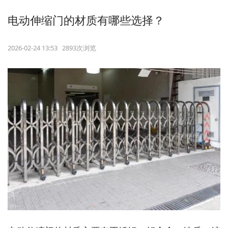
电动伸缩门的材质有哪些选择？
2026-02-24 13:53 2893次浏览