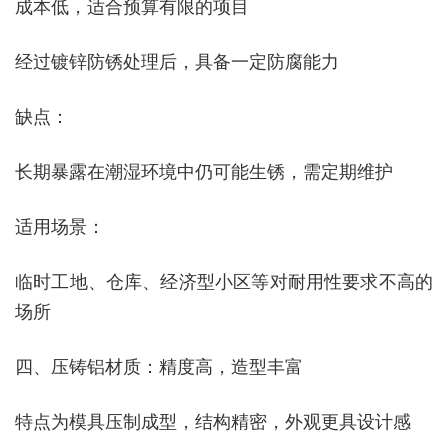
成本低，适合预算有限的项目
经过镀锌防锈处理后，具备一定防腐能力
‌缺点‌：
长期暴露在潮湿环境中仍可能生锈，需定期维护
‌适用场景‌：
临时工地、仓库、经济型小区等对耐用性要求不高的
场所
四、压铸铝材质：精度高，造型丰富
特点为模具压制成型，结构精密，外观更具设计感