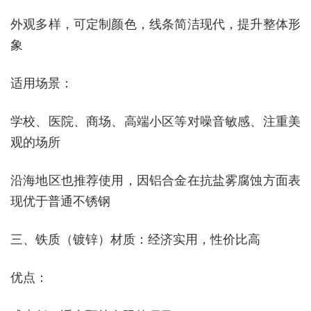
外观多样，可定制颜色，线条简洁现代，提升整体形
象
‌适用场景‌：
学校、医院、商场、高端小区等对噪音敏感、注重美
观的场所
沿海地区也推荐使用，因铝合金在抗盐雾腐蚀方面表
现优于普通不锈钢
三、铁质（镀锌）材质：经济实用，性价比高
‌优点‌：