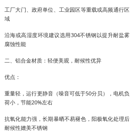
工厂大门、政府单位、工业园区等重载或高频通行区
域
沿海或高湿度环境建议选用304不锈钢以提升耐盐雾
腐蚀性能
二、铝合金材质：轻便美观，耐候性优异
‌优点‌：
重量轻，运行更静音（噪音可低于50分贝），电机负
荷小，节能20%左右
抗氧化能力强，长期暴晒不易褪色，阳极氧化处理后
耐候性媲美不锈钢