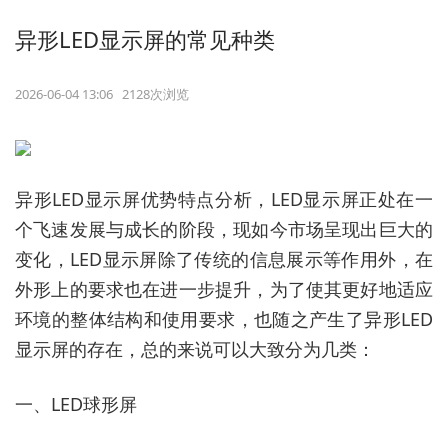
异形LED显示屏的常见种类
2026-06-04 13:06 2128次浏览
异形LED显示屏优势特点分析，LED显示屏正处在一
个飞速发展与成长的阶段，现如今市场呈现出巨大的
变化，LED显示屏除了传统的信息展示等作用外，在
外形上的要求也在进一步提升，为了使其更好地适应
环境的整体结构和使用要求，也随之产生了异形LED
显示屏的存在，总的来说可以大致分为几类：
一、LED球形屏