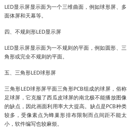
LED显示屏显示面为一个三维曲面，例如球形屏、多
面体屏和天幕等。
四、不规则形LED显示屏
LED显示屏显示面为一不规则的平面，例如圆形、三
角形或完全不规则的平面。
五、三角形LED球形屏
三角形LED球形屏平面三角形PCB组成的球屏，俗称
足球屏，它克服了西瓜皮球屏的南北极不能播放图像
的缺点，因此画面利用率大大提高。缺点是PCB种类
较多，受像素点为蜂巢形排布限制而点间距不能太
小，软件编写也较麻烦。