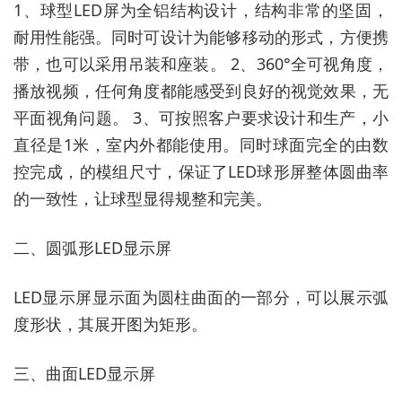
1、球型LED屏为全铝结构设计，结构非常的坚固，
耐用性能强。同时可设计为能够移动的形式，方便携
带，也可以采用吊装和座装。 2、360°全可视角度，
播放视频，任何角度都能感受到良好的视觉效果，无
平面视角问题。 3、可按照客户要求设计和生产，小
直径是1米，室内外都能使用。同时球面完全的由数
控完成，的模组尺寸，保证了LED球形屏整体圆曲率
的一致性，让球型显得规整和完美。
二、圆弧形LED显示屏
LED显示屏显示面为圆柱曲面的一部分，可以展示弧
度形状，其展开图为矩形。
三、曲面LED显示屏