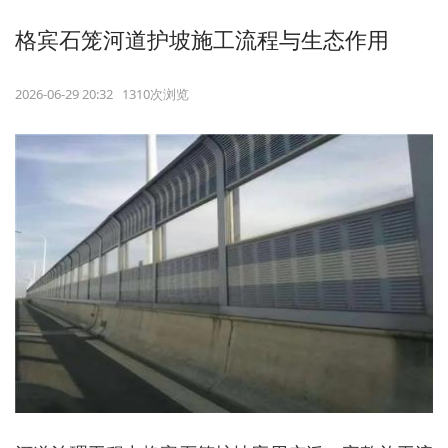
格宾石笼河道护坡施工流程与生态作用
2026-06-29 20:32 1310次浏览