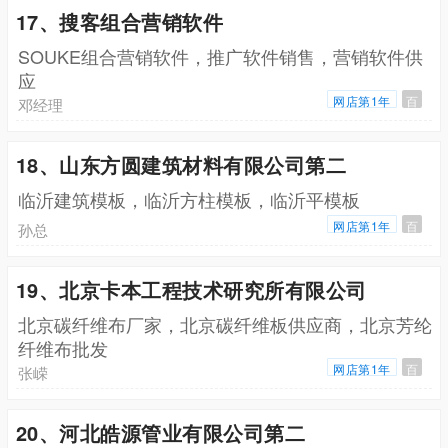
17、搜客组合营销软件
SOUKE组合营销软件，推广软件销售，营销软件供
应
网店第1年
百
邓经理
18、山东方圆建筑材料有限公司第二
临沂建筑模板，临沂方柱模板，临沂平模板
网店第1年
百
孙总
19、北京卡本工程技术研究所有限公司
北京碳纤维布厂家，北京碳纤维板供应商，北京芳纶
纤维布批发
网店第1年
百
张嵘
20、河北皓源管业有限公司第二