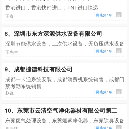
香港进口，香港快件进口，TNT进口快递
网店第1年
百
王春
8、深圳市东方深源供水设备有限公司
深圳节能供水设备，二次供水设备，无负压供水设备
网店第1年
百
王先生
9、成都捷德科技有限公司
成都一卡通系统安装，成都消费机系统销售，成都门
禁考勤系统销售
网店第1年
百
赵锋
10、东莞市云清空气净化器材有限公司第二
东莞废气处理设备，东莞烟雾净化器，东莞除臭设备
网店第1年
百
吕建清