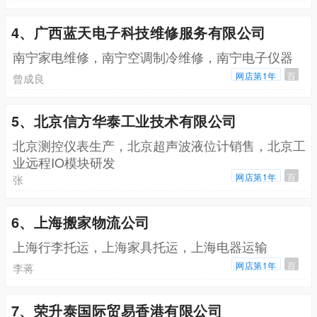
4、广西蓝天电子科技维修服务有限公司
南宁家电维修，南宁空调制冷维修，南宁电子仪器
网店第1年
百
曾成良
5、北京信方华泰工业技术有限公司
北京测控仪表生产，北京超声波液位计销售，北京工
业远程IO模块研发
网店第1年
百
张
6、上海搬家物流公司
上海行李托运，上海家具托运，上海电器运输
网店第1年
百
李蒋
7、荣升泰国际贸易香港有限公司