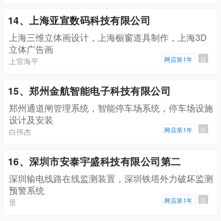
14、上海亚宣数码科技有限公司
上海三维立体画设计，上海橱窗道具制作，上海3D
立体广告画
网店第1年
百
上官海平
15、郑州金航智能电子科技有限公司
郑州通道闸管理系统，智能停车场系统，停车场设施
设计及安装
网店第1年
百
白伟杰
16、深圳市安泰宇盛科技有限公司第二
深圳输电线路在线监测装置，深圳铁塔外力破坏监测
预警系统
网店第1年
百
景