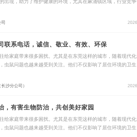
的出现，助力了维护健康的环境，尤其在麻涌镇区域，行业竞争
2026
公司
公司联系电话，诚信、敬业、有效、环保
往给家庭带来很多困扰。尤其是在东莞这样的城市，随着现代化
，虫鼠问题也越来越受到关注。他们不仅影响了居住环境的卫生
2026
（长沙分公司）
防治，有害生物防治，共创美好家园
往给家庭带来很多困扰。尤其是在东莞这样的城市，随着现代化
，虫鼠问题也越来越受到关注。他们不仅影响了居住环境的卫生