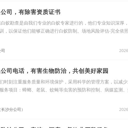
蚁公司，有除害资质证书
洁白蚁勘查是由我们专业的白蚁专家进行的，他们专业知识深厚
训，以保证他们能够正确进行白蚁防制。场地风险评估-完全依
2026
公司
蝇公司电话，有害生物防治，共创美好家园
们时刻注重服务质量和环境保护，采用科学的管理方案，以减少
服务项目：蟑螂、老鼠、蚊蝇等虫害的预防和控制、病媒监测、
2026
（长沙分公司）