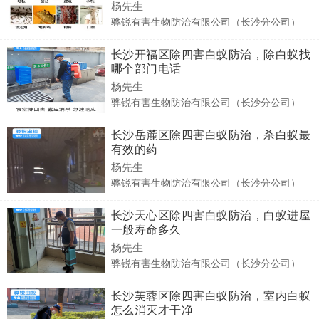
杨先生
骅锐有害生物防治有限公司（长沙分公司）
长沙开福区除四害白蚁防治，除白蚁找
哪个部门电话
杨先生
骅锐有害生物防治有限公司（长沙分公司）
长沙岳麓区除四害白蚁防治，杀白蚁最
有效的药
杨先生
骅锐有害生物防治有限公司（长沙分公司）
长沙天心区除四害白蚁防治，白蚁进屋
一般寿命多久
杨先生
骅锐有害生物防治有限公司（长沙分公司）
长沙芙蓉区除四害白蚁防治，室内白蚁
怎么消灭才干净