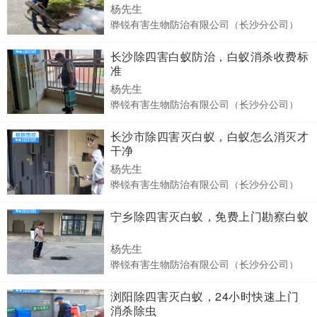
杨先生
骅锐有害生物防治有限公司（长沙分公司）
长沙除四害白蚁防治，白蚁消杀收费标
准
杨先生
骅锐有害生物防治有限公司（长沙分公司）
长沙市除四害灭白蚁，白蚁怎么消灭才
干净
杨先生
骅锐有害生物防治有限公司（长沙分公司）
宁乡除四害灭白蚁，免费上门勘察白蚁
杨先生
骅锐有害生物防治有限公司（长沙分公司）
浏阳除四害灭白蚁，24小时快速上门
消杀除虫