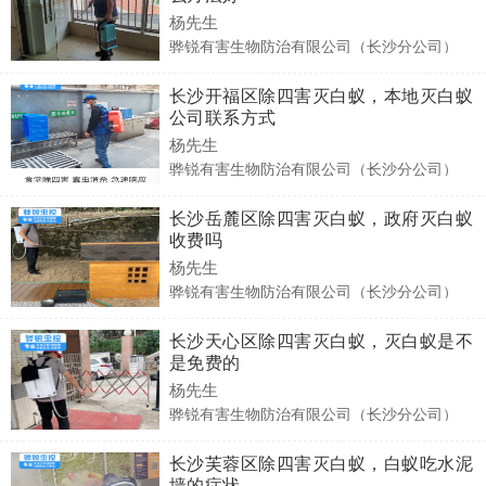
杨先生
骅锐有害生物防治有限公司（长沙分公司）
长沙开福区除四害灭白蚁，本地灭白蚁
公司联系方式
杨先生
骅锐有害生物防治有限公司（长沙分公司）
长沙岳麓区除四害灭白蚁，政府灭白蚁
收费吗
杨先生
骅锐有害生物防治有限公司（长沙分公司）
长沙天心区除四害灭白蚁，灭白蚁是不
是免费的
杨先生
骅锐有害生物防治有限公司（长沙分公司）
长沙芙蓉区除四害灭白蚁，白蚁吃水泥
墙的症状