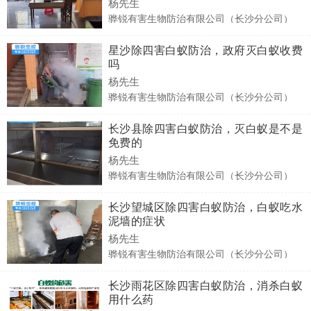
杨先生
骅锐有害生物防治有限公司（长沙分公司）
星沙除四害白蚁防治，政府灭白蚁收费
吗
杨先生
骅锐有害生物防治有限公司（长沙分公司）
长沙县除四害白蚁防治，灭白蚁是不是
免费的
杨先生
骅锐有害生物防治有限公司（长沙分公司）
长沙望城区除四害白蚁防治，白蚁吃水
泥墙的症状
杨先生
骅锐有害生物防治有限公司（长沙分公司）
长沙雨花区除四害白蚁防治，消杀白蚁
用什么药