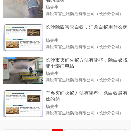
杨先生
骅锐有害生物防治有限公司（长沙分公司）
长沙除四害灭白蚁，消杀白蚁用什么药
杨先生
骅锐有害生物防治有限公司（长沙分公司）
长沙市灭红火蚁方法有哪些，除白蚁找
哪个部门电话
杨先生
骅锐有害生物防治有限公司（长沙分公司）
宁乡灭红火蚁方法有哪些，杀白蚁最有
效的药
杨先生
骅锐有害生物防治有限公司（长沙分公司）