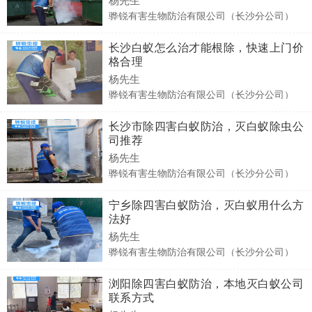
骅锐有害生物防治有限公司（长沙分公司）
长沙白蚁怎么治才能根除，快速上门价
格合理
杨先生
骅锐有害生物防治有限公司（长沙分公司）
长沙市除四害白蚁防治，灭白蚁除虫公
司推荐
杨先生
骅锐有害生物防治有限公司（长沙分公司）
宁乡除四害白蚁防治，灭白蚁用什么方
法好
杨先生
骅锐有害生物防治有限公司（长沙分公司）
浏阳除四害白蚁防治，本地灭白蚁公司
联系方式