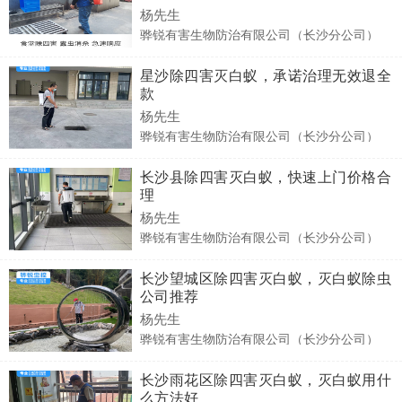
杨先生
骅锐有害生物防治有限公司（长沙分公司）
星沙除四害灭白蚁，承诺治理无效退全
款
杨先生
骅锐有害生物防治有限公司（长沙分公司）
长沙县除四害灭白蚁，快速上门价格合
理
杨先生
骅锐有害生物防治有限公司（长沙分公司）
长沙望城区除四害灭白蚁，灭白蚁除虫
公司推荐
杨先生
骅锐有害生物防治有限公司（长沙分公司）
长沙雨花区除四害灭白蚁，灭白蚁用什
么方法好