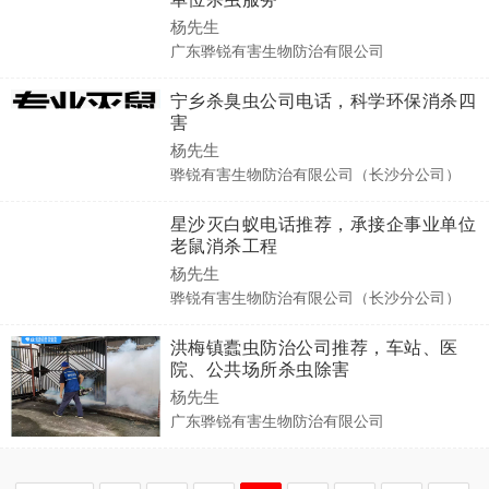
杨先生
广东骅锐有害生物防治有限公司
宁乡杀臭虫公司电话，科学环保消杀四
害
杨先生
骅锐有害生物防治有限公司（长沙分公司）
星沙灭白蚁电话推荐，承接企事业单位
老鼠消杀工程
杨先生
骅锐有害生物防治有限公司（长沙分公司）
洪梅镇蠹虫防治公司推荐，车站、医
院、公共场所杀虫除害
杨先生
广东骅锐有害生物防治有限公司