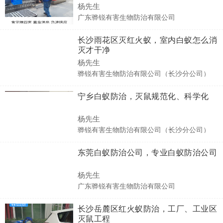
杨先生
广东骅锐有害生物防治有限公司
长沙雨花区灭红火蚁，室内白蚁怎么消
灭才干净
杨先生
骅锐有害生物防治有限公司（长沙分公司）
宁乡白蚁防治，灭鼠规范化、科学化
杨先生
骅锐有害生物防治有限公司（长沙分公司）
东莞白蚁防治公司，专业白蚁防治公司
杨先生
广东骅锐有害生物防治有限公司
长沙岳麓区红火蚁防治，工厂、工业区
灭鼠工程