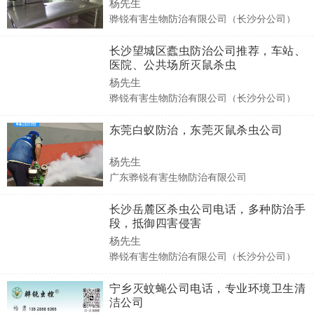
杨先生
骅锐有害生物防治有限公司（长沙分公司）
长沙望城区蠹虫防治公司推荐，车站、
医院、公共场所灭鼠杀虫
杨先生
骅锐有害生物防治有限公司（长沙分公司）
东莞白蚁防治，东莞灭鼠杀虫公司
杨先生
广东骅锐有害生物防治有限公司
长沙岳麓区杀虫公司电话，多种防治手
段，抵御四害侵害
杨先生
骅锐有害生物防治有限公司（长沙分公司）
宁乡灭蚊蝇公司电话，专业环境卫生清
洁公司