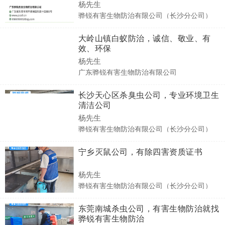
杨先生
骅锐有害生物防治有限公司（长沙分公司）
大岭山镇白蚁防治，诚信、敬业、有
效、环保
杨先生
广东骅锐有害生物防治有限公司
长沙天心区杀臭虫公司，专业环境卫生
清洁公司
杨先生
骅锐有害生物防治有限公司（长沙分公司）
宁乡灭鼠公司，有除四害资质证书
杨先生
骅锐有害生物防治有限公司（长沙分公司）
东莞南城杀虫公司，有害生物防治就找
骅锐有害生物防治