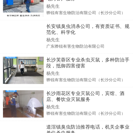
杨先生
骅锐有害生物防治有限公司（长沙分公司）
长安镇臭虫消杀公司，有资质证书、规
范化、科学化
杨先生
广东骅锐有害生物防治有限公司
长沙芙蓉区专业杀虫灭鼠，多种防治手
段，抵御四害侵害
杨先生
骅锐有害生物防治有限公司（长沙分公司）
长沙雨花区专业灭鼠公司，宾馆、酒
店、餐饮业灭鼠服务
杨先生
骅锐有害生物防治有限公司（长沙分公司）
道滘镇臭虫防治推荐电话，机关企事业
单位杀虫服务