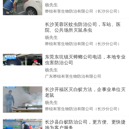
杨先生
骅锐有害生物防治有限公司（长沙分公司）
长沙芙蓉区蚊虫防治公司，车站、医
院、公共场所灭鼠杀虫
杨先生
骅锐有害生物防治有限公司（长沙分公司）
东莞东坑镇灭蟑螂公司电话，本地专业
虫害防治公司
杨先生
广东骅锐有害生物防治有限公司
长沙开福区灭白蚁方法，企事业单位灭
老鼠
杨先生
骅锐有害生物防治有限公司（长沙分公司）
长沙县白蚁防治公司，更方便、更快捷
地为客户服务