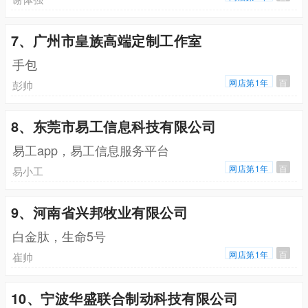
7、广州市皇族高端定制工作室
手包
网店第1年
百
彭帅
8、东莞市易工信息科技有限公司
易工app，易工信息服务平台
网店第1年
百
易小工
9、河南省兴邦牧业有限公司
白金肽，生命5号
网店第1年
百
崔帅
10、宁波华盛联合制动科技有限公司