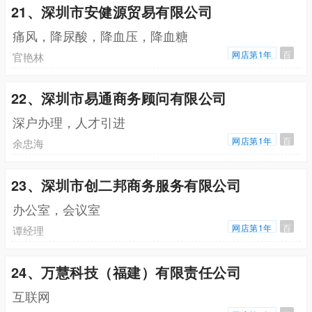
21、深圳市安健源贸易有限公司
痛风，降尿酸，降血压，降血糖
网店第1年
百
官艳林
22、深圳市易通商务顾问有限公司
深户办理，人才引进
网店第1年
百
余忠海
23、深圳市创二邦商务服务有限公司
办公室，会议室
网店第1年
百
谭经理
24、万慧科技（福建）有限责任公司
互联网