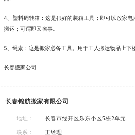
4、塑料周转箱：这是很好的装箱工具；即可以放家电
搬运；可谓即又省事。
5、绳索：这是搬家必备工具。用于工人搬运物品上下
长春搬家公司
长春锦航搬家有限公司
地址：
长春市经开区乐东小区5栋2单元
联系：
王经理