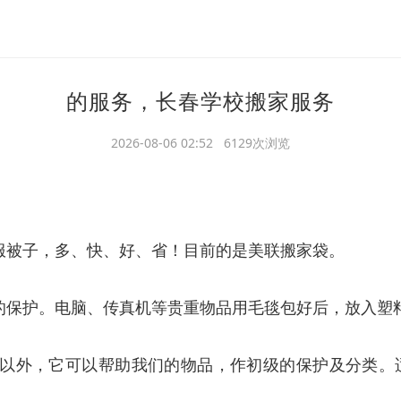
的服务，长春学校搬家服务
2026-08-06 02:52 6129次浏览
服被子，多、快、好、省！目前的是美联搬家袋。
的保护。电脑、传真机等贵重物品用毛毯包好后，放入塑
及以外，它可以帮助我们的物品，作初级的保护及分类。