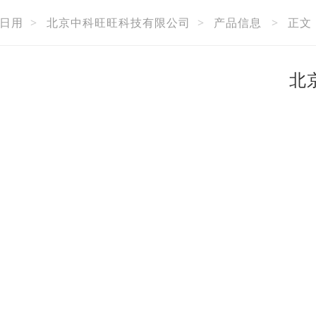
日用
>
北京中科旺旺科技有限公司
>
产品信息
>
正文
北