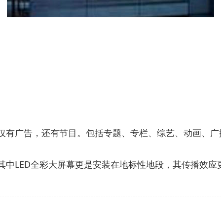
仅仅有广告，还有节目。包括专题、专栏、综艺、动画、
其中LED全彩大屏幕更是安装在地标性地段，其传播效应