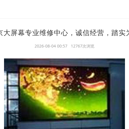
京大屏幕专业维修中心，诚信经营，踏实
2026-08-04 00:57 12767次浏览