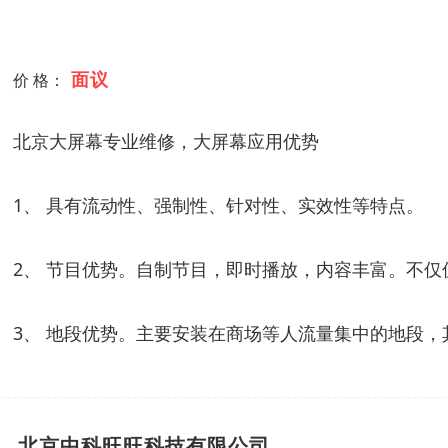
面议
价 格：
北京大屏幕专业维修，大屏幕应用优势
1、 具有流动性、强制性、针对性、实效性等特点。
2、 节目优势。自制节目，即时播放，内容丰富。不
3、 地段优势。主要安装在商场等人流量集中的地段，
北京中科旺旺科技有限公司