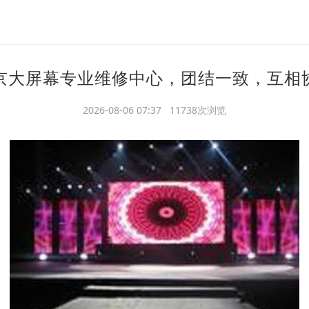
京大屏幕专业维修中心，团结一致，互相
2026-08-06 07:37 11738次浏览