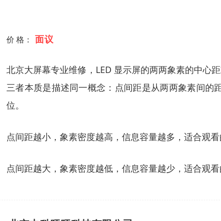
面议
价 格：
北京大屏幕专业维修，LED 显示屏的两两象素的中心距
三者本质是描述同一概念：点间距是从两两象素间的
位。
点间距越小，象素密度越高，信息容量越多，适合观看
点间距越大，象素密度越低，信息容量越少，适合观看