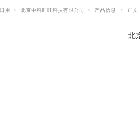
日用
>
北京中科旺旺科技有限公司
>
产品信息
>
正文
北