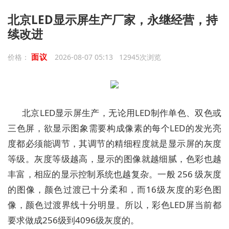
北京LED显示屏生产厂家，永继经营，持
续改进
面议
价格：
2026-08-07 05:13 12945次浏览
北京LED显示屏生产，无论用LED制作单色、双色或
三色屏，欲显示图象需要构成像素的每个LED的发光亮
度都必须能调节，其调节的精细程度就是显示屏的灰度
等级。灰度等级越高，显示的图像就越细腻，色彩也越
丰富，相应的显示控制系统也越复杂。一般 256 级灰度
的图像，颜色过渡已十分柔和，而16级灰度的彩色图
像，颜色过渡界线十分明显。所以，彩色LED屏当前都
要求做成256级到4096级灰度的。