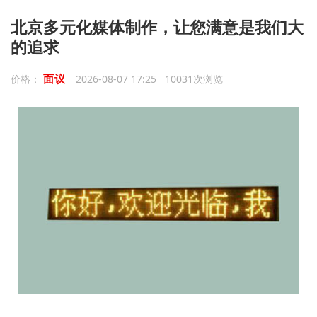
北京多元化媒体制作，让您满意是我们大
的追求
面议
价格：
2026-08-07 17:25 10031次浏览