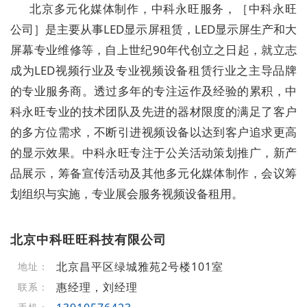
北京多元化媒体制作，中科永旺服务，［中科永旺
公司］是主要从事LED显示屏租赁，LED显示屏生产和大
屏幕专业维修等，自上世纪90年代创立之日起，就立志
成为LED视频行业及专业视频设备租赁行业之主导品牌
的专业服务商。透过多年的专注运作及经验的累积，中
科永旺专业的技术团队及先进的器材限度的满足了客户
的多方位需求，不断引进视频设备以达到客户追求更高
的显示效果。中科永旺专注于公关活动策划推广，新产
品展示，筹备宣传活动及其他多元化媒体制作，会议筹
划组织与实施，专业展会服务视频设备租用。
北京中科旺旺科技有限公司
北京昌平区绿城雅苑2号楼101室
地址：
惠经理，刘经理
联系：