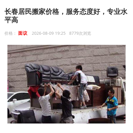
长春居民搬家价格，服务态度好，专业水
平高
面议
价格：
2026-08-09 19:25 8779次浏览