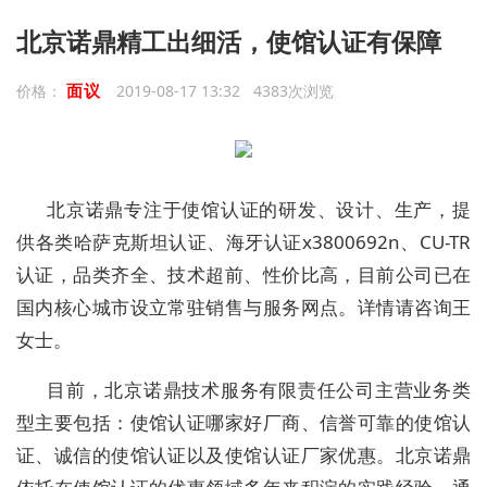
北京诺鼎精工出细活，使馆认证有保障
面议
价格：
2019-08-17 13:32 4383次浏览
北京诺鼎专注于使馆认证的研发、设计、生产，提
供各类哈萨克斯坦认证、海牙认证x3800692n、CU-TR
认证，品类齐全、技术超前、性价比高，目前公司已在
国内核心城市设立常驻销售与服务网点。详情请咨询王
女士。
目前，北京诺鼎技术服务有限责任公司主营业务类
型主要包括：使馆认证哪家好厂商、信誉可靠的使馆认
证、诚信的使馆认证以及使馆认证厂家优惠。北京诺鼎