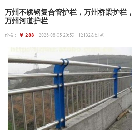
万州不锈钢复合管护栏，万州桥梁护栏，
万州河道护栏
￥ 288
价格：
2026-08-05 20:59 12132次浏览