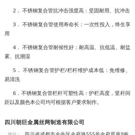
2． 不锈钢复合管抗冲击强度高：坚固耐用、抗冲击
3． 不锈钢复合管使用寿命长：一次性投入，终生享
用
4． 不锈钢复合管耐候性好：耐高温、抗低温、耐盐
雾、抗潮湿
5． 不锈钢复合管护栏/栏杆维护成本低：免维修、
易清洗
6．不锈钢复合管栏杆可塑性高：护栏高度，竖杆间
距以及颜色本公司均可根据客户要求制作。
四川朝巨金属丝网制造有限公司
四川省成都市金牛区金府路555号金府星座9栋
地址：