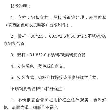
技术说明：
1、立柱：钢板立柱，焊接后镀锌处理，表面喷塑
（喷塑颜色可以按照客户要求制作）。
2、横杆：80*2.5 、63.5*2.5和50.8*2.5不锈钢/碳
素钢复合管
3、竖杆：31.8*2.0不锈钢/碳素钢复合管
4、立柱颜色：蓝色或自定义。
5、安装方式：钢板立柱焊接或用膨胀螺丝连接。
不锈钢复合管护栏/栏杆优点：
1．不锈钢复合管护栏用护栏立柱外观美：色泽鲜
艳、表面光滑、细腻且不褪色