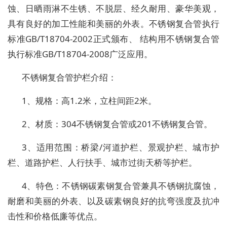
蚀、日晒雨淋不生锈、不脱层、经久耐用、豪华美观，
具有良好的加工性能和美丽的外表。不锈钢复合管执行
标准GB/T18704-2002正式颁布、 结构用不锈钢复合管
执行标准GB/T18704-2008广泛应用。
不锈钢复合管护栏介绍：
1、规格：高1.2米，立柱间距2米。
2、材质：304不锈钢复合管或201不锈钢复合管。
3、适用范围：桥梁/河道护栏、景观护栏、城市护
栏、道路护栏、人行扶手、城市过街天桥等护栏。
4、特色：不锈钢碳素钢复合管兼具不锈钢抗腐蚀，
耐磨和美丽的外表、以及碳素钢良好的抗弯强度及抗冲
击性和价格低廉等优点。