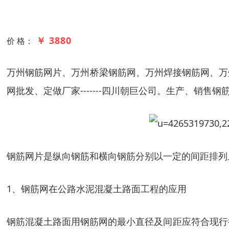
￥ 3880
价 格：
万州钢筋网片、万州桥梁钢筋网、万州焊接钢筋网、万
网批发、定做厂家-------四川朝巨公司。生产、销
钢筋网片是纵向钢筋和横向钢筋分别以一定的间距排列
1、钢筋网在公路水泥混凝土路面工程的应用
钢筋混凝土路面用钢筋网的最小直径及间距应符合现行行