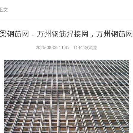
正文
梁钢筋网，万州钢筋焊接网，万州钢筋
2026-08-06 11:35 11444次浏览