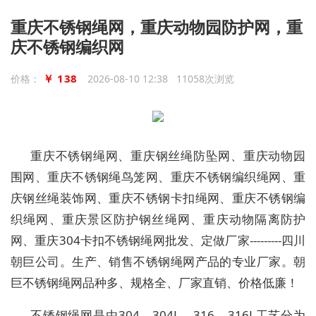
重庆不锈钢绳网，重庆动物园防护网，重
庆不锈钢编织网
￥ 138
价格：
2026-08-10 12:38 11058次浏览
重庆不锈钢绳网、重庆钢丝绳防坠网、重庆动物园
围网、重庆不锈钢绳鸟笼网、重庆不锈钢编织绳网、重
庆钢丝绳装饰网、重庆不锈钢卡扣绳网、重庆不锈钢编
织绳网、重庆景区防护钢丝绳网、重庆动物隔离防护
网、重庆304卡扣不锈钢绳网批发、定做厂家---------四川
朝巨公司。生产、销售不锈钢绳网产品的专业厂家。朝
巨不锈钢绳网品种多、规格全、厂家直销、价格低廉！
不锈钢绳网是由304、304L、316、316L工艺分为