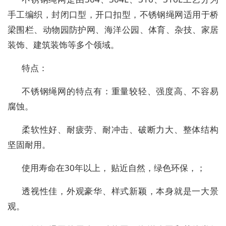
手工编织，封闭口型，开口扣型，不锈钢绳网适用于桥
梁围栏、动物园防护网、海洋公园、体育、杂技、家居
装饰、建筑装饰等多个领域。
特点：
不锈钢绳网的特点有：重量较轻、强度高、不容易
腐蚀。
柔软性好、耐疲劳、耐冲击、破断力大、整体结构
坚固耐用。
使用寿命在30年以上， 贴近自然，绿色环保，；
透视性佳，外观豪华、样式新颖，本身就是一大景
观。