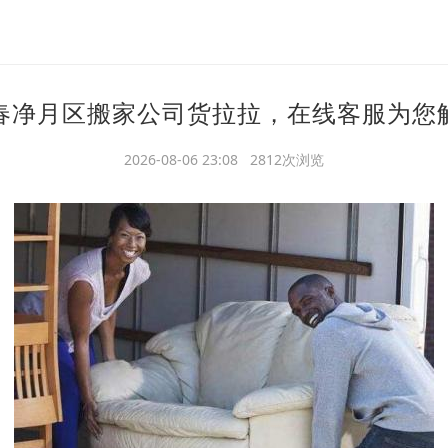
春净月区搬家公司货拉拉，在线客服为您
2026-08-06 23:08 2812次浏览