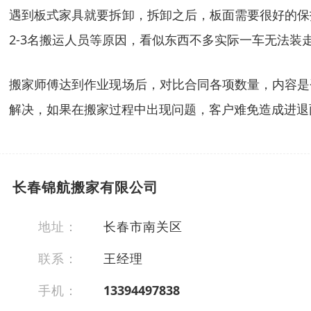
遇到板式家具就要拆卸，拆卸之后，板面需要很好的保
2-3名搬运人员等原因，看似东西不多实际一车无法装
搬家师傅达到作业现场后，对比合同各项数量，内容是
解决，如果在搬家过程中出现问题，客户难免造成进退
长春锦航搬家有限公司
地址：
长春市南关区
联系：
王经理
手机：
13394497838