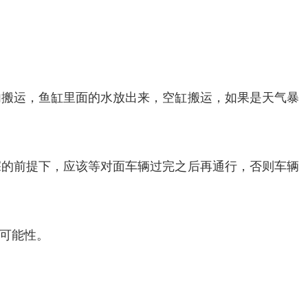
内搬运，鱼缸里面的水放出来，空缸搬运，如果是天气暴
深的前提下，应该等对面车辆过完之后再通行，否则车辆
可能性。