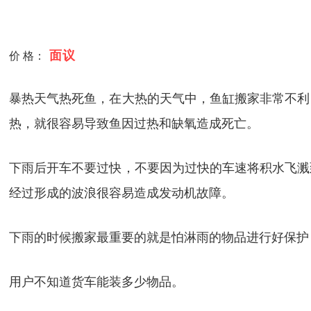
面议
价 格：
暴热天气热死鱼，在大热的天气中，鱼缸搬家非常不利
热，就很容易导致鱼因过热和缺氧造成死亡。
下雨后开车不要过快，不要因为过快的车速将积水飞溅
经过形成的波浪很容易造成发动机故障。
下雨的时候搬家最重要的就是怕淋雨的物品进行好保护
用户不知道货车能装多少物品。