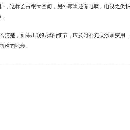
护，这样会占很大空间，另外家里还有电脑、电视之类
走。
否清楚，如果出现漏掉的细节，应及时补充或添加费用
两难的地步。