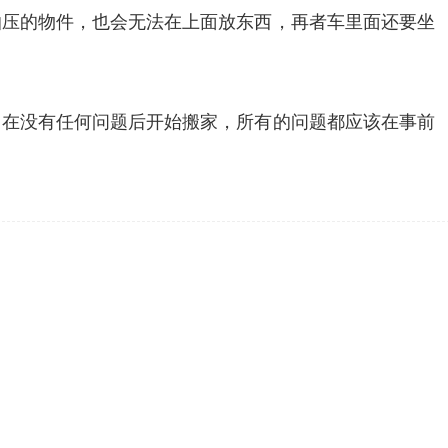
怕压的物件，也会无法在上面放东西，再者车里面还要坐
，在没有任何问题后开始搬家，所有的问题都应该在事前