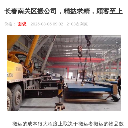
长春南关区搬公司，精益求精，顾客至上
面议
价格：
2026-08-06 09:02 2103次浏览
搬运的成本很大程度上取决于搬运者搬运的物品数