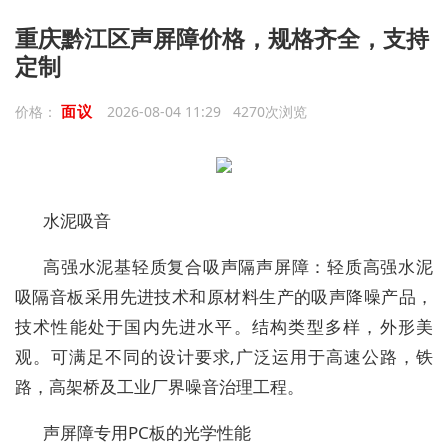
重庆黔江区声屏障价格，规格齐全，支持
定制
面议
价格：
2026-08-04 11:29 4270次浏览
水泥吸音
高强水泥基轻质复合吸声隔声屏障：轻质高强水泥
吸隔音板采用先进技术和原材料生产的吸声降噪产品，
技术性能处于国内先进水平。结构类型多样，外形美
观。可满足不同的设计要求,广泛运用于高速公路，铁
路，高架桥及工业厂界噪音治理工程。
声屏障专用PC板的光学性能