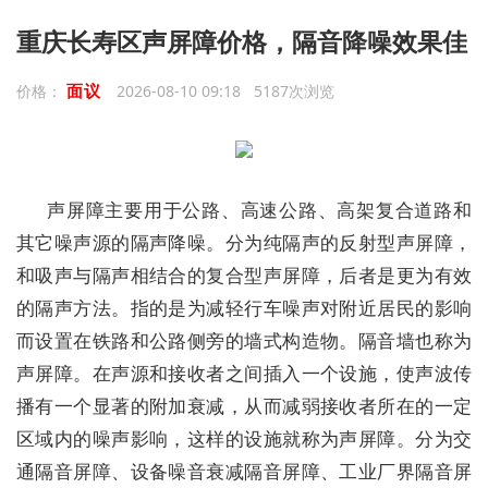
重庆长寿区声屏障价格，隔音降噪效果佳
面议
价格：
2026-08-10 09:18 5187次浏览
声屏障主要用于公路、高速公路、高架复合道路和
其它噪声源的隔声降噪。分为纯隔声的反射型声屏障，
和吸声与隔声相结合的复合型声屏障，后者是更为有效
的隔声方法。指的是为减轻行车噪声对附近居民的影响
而设置在铁路和公路侧旁的墙式构造物。隔音墙也称为
声屏障。在声源和接收者之间插入一个设施，使声波传
播有一个显著的附加衰减，从而减弱接收者所在的一定
区域内的噪声影响，这样的设施就称为声屏障。分为交
通隔音屏障、设备噪音衰减隔音屏障、工业厂界隔音屏