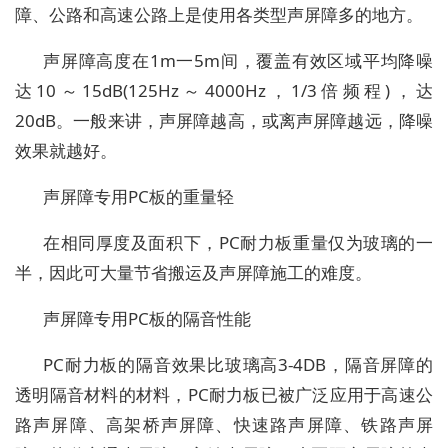
障、公路和高速公路上是使用各类型声屏障多的地方。
声屏障高度在1m一5m间，覆盖有效区域平均降噪
达10～15dB(125Hz～4000Hz，1/3倍频程)，达
20dB。一般来讲，声屏障越高，或离声屏障越远，降噪
效果就越好。
声屏障专用PC板的重量轻
在相同厚度及面积下，PC耐力板重量仅为玻璃的一
半，因此可大量节省搬运及声屏障施工的难度。
声屏障专用PC板的隔音性能
PC耐力板的隔音效果比玻璃高3-4DB，隔音屏障的
透明隔音材料的材料，PC耐力板已被广泛应用于高速公
路声屏障、高架桥声屏障、快速路声屏障、铁路声屏