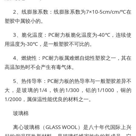
2、线膨胀系数：线膨胀系数为7×10-5cm/cm/℃在
塑胶中属较小的。
3、脆化温度：PC耐力板脆化温度为-40℃，连续使
用温度为-30℃，是一般塑胶不可比的。
4、燃烧性：PC耐力板属难燃自熄性塑胶之一，其在
高温加热时不会产生有毒气体。
5、热传导率：PC耐力板的热导率与一般塑胶差异不
大，是玻璃的1/4，铁的1/300，铝的1/1000，铜的
1/2000，属保温性能优良的材料之一。
玻璃棉
离心玻璃棉（GLASS WOOL）是八十年代国际上兴