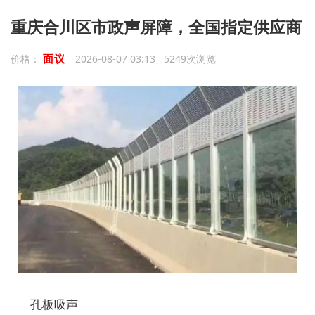
重庆合川区市政声屏障，全国指定供应商
面议
价格：
2026-08-07 03:13 5249次浏览
孔板吸声