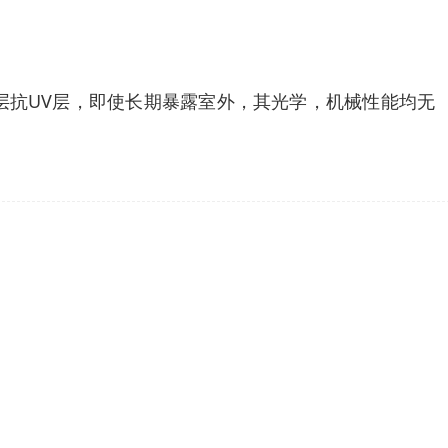
层抗UV层，即使长期暴露室外，其光学，机械性能均无