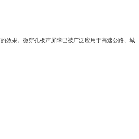
声的效果。微穿孔板声屏障已被广泛应用于高速公路、城