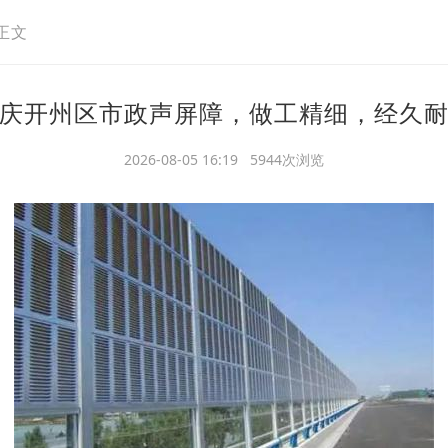
正文
庆开州区市政声屏障，做工精细，经久
2026-08-05 16:19 5944次浏览