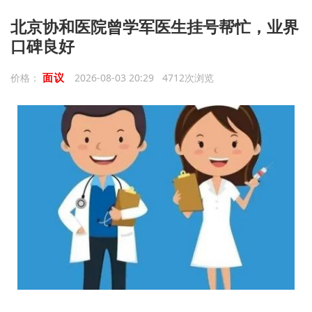
北京协和医院曾学军医生挂号帮忙，业界
口碑良好
面议
价格：
2026-08-03 20:29 4712次浏览