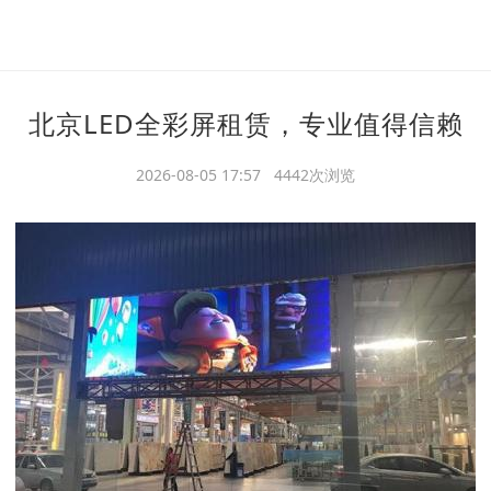
北京LED全彩屏租赁，专业值得信赖
2026-08-05 17:57 4442次浏览