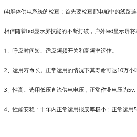
(4)屏体供电系统的检查：首先要检查配电箱中的线
相信随着led显示屏技能的不断打破，户外led显示屏
1、呼应时间短。适应频频开关和高频率运作。
2、运用寿命长。正常运用的情况下其寿命可达10万小
3、性高。选用低压直流供电电压，正常作业电压为5v.
4、性能安稳：十年内正常运用报废率极小；正常运用