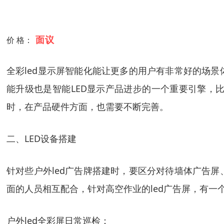
面议
价 格：
全彩led显示屏智能化能让更多的用户有非常好的场
能升级也是智能LED显示产品进步的一个重要引擎，
时，在产品硬件方面，也需要不断完善。
二、LED设备搭建
针对些户外led广告牌搭建时，要区分对待墙体广告
面的人员相互配合，针对高空作业的led广告屏，有一
户外led全彩屏日常巡检：