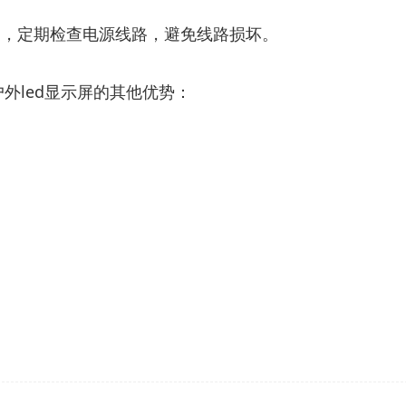
常，定期检查电源线路，避免线路损坏。
外led显示屏的其他优势：