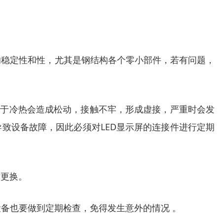
的稳定性和性，尤其是钢结构各个零小部件，若有问题，
由于冷热会造成松动，接触不牢，形成虚接，严重时会发
致设备故障，因此必须对LED显示屏的连接件进行定期
时更换。
设备也要做到定期检查，免得发生意外的情况 。