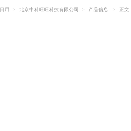
日用
>
北京中科旺旺科技有限公司
>
产品信息
>
正文