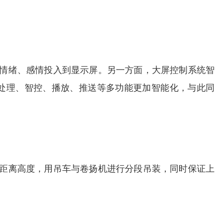
的情绪、感情投入到显示屏。另一方面，大屏控制系统智
析处理、智控、播放、推送等多功能更加智能化，与此同
据距离高度，用吊车与卷扬机进行分段吊装，同时保证上