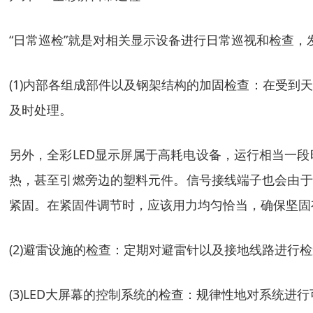
“日常巡检”就是对相关显示设备进行日常巡视和检查
(1)内部各组成部件以及钢架结构的加固检查：在受
及时处理。
另外，全彩LED显示屏属于高耗电设备，运行相当一
热，甚至引燃旁边的塑料元件。信号接线端子也会由于
紧固。在紧固件调节时，应该用力均匀恰当，确保坚固
(2)避雷设施的检查：定期对避雷针以及接地线路进行
(3)LED大屏幕的控制系统的检查：规律性地对系统