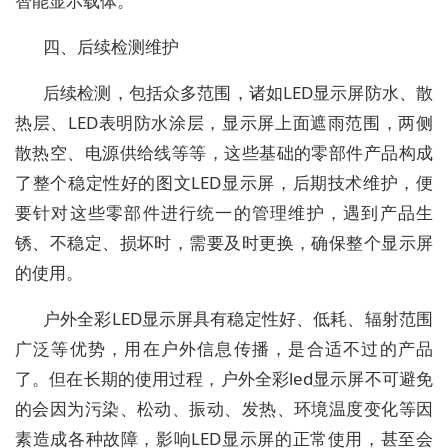
智能显示载体。
四、后续检测维护
后续检测，包括众多范围，诸如LED显示屏防水、散
热层、LED表明防水涂层，显示屏上面遮雨范围，两侧
散热空、电源供给线等等，这些基础的零部件产品构成
了整个稳定性好的图文LED显示屏，后期技术维护，便
要针对这些零部件进行统一的管理维护，遇到产品生
锈、不稳定、损坏时，需要及时更换，确保整个显示屏
的使用。
户外全彩LED显示屏具有稳定性好、低耗、辐射范围
广泛等优势，用在户外信息传播，是合适不过的产品
了。但在长期的使用过程，户外全彩led显示屏不可避免
的会因为污染、松动、振动、发热、环境温度变化等因
素造成各种故障，影响LED显示屏的正常使用，甚至会