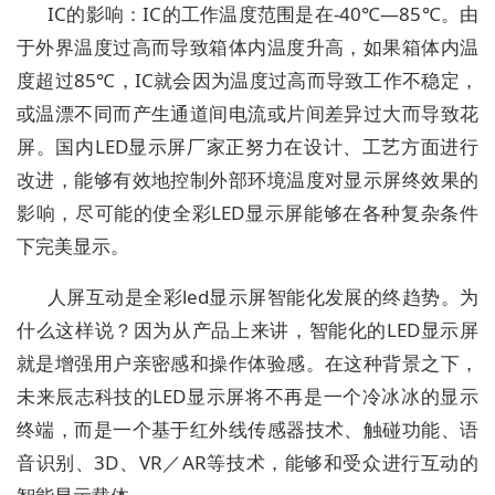
IC的影响：IC的工作温度范围是在-40℃—85℃。由
于外界温度过高而导致箱体内温度升高，如果箱体内温
度超过85℃，IC就会因为温度过高而导致工作不稳定，
或温漂不同而产生通道间电流或片间差异过大而导致花
屏。国内LED显示屏厂家正努力在设计、工艺方面进行
改进，能够有效地控制外部环境温度对显示屏终效果的
影响，尽可能的使全彩LED显示屏能够在各种复杂条件
下完美显示。
人屏互动是全彩led显示屏智能化发展的终趋势。为
什么这样说？因为从产品上来讲，智能化的LED显示屏
就是增强用户亲密感和操作体验感。在这种背景之下，
未来辰志科技的LED显示屏将不再是一个冷冰冰的显示
终端，而是一个基于红外线传感器技术、触碰功能、语
音识别、3D、VR／AR等技术，能够和受众进行互动的