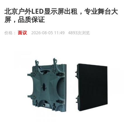
北京户外LED显示屏出租，专业舞台大
屏，品质保证
面议
价格：
2026-08-05 11:49 4893次浏览