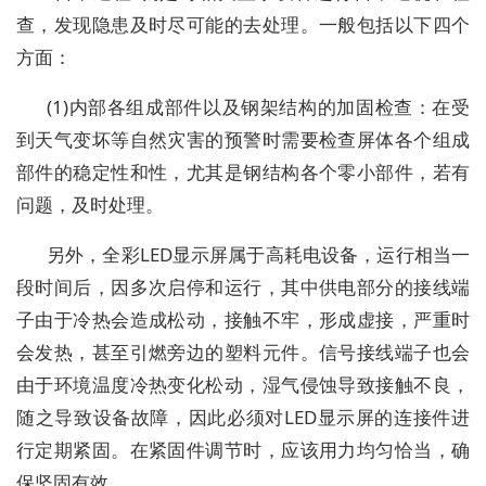
查，发现隐患及时尽可能的去处理。一般包括以下四个
方面：
(1)内部各组成部件以及钢架结构的加固检查：在受
到天气变坏等自然灾害的预警时需要检查屏体各个组成
部件的稳定性和性，尤其是钢结构各个零小部件，若有
问题，及时处理。
另外，全彩LED显示屏属于高耗电设备，运行相当一
段时间后，因多次启停和运行，其中供电部分的接线端
子由于冷热会造成松动，接触不牢，形成虚接，严重时
会发热，甚至引燃旁边的塑料元件。信号接线端子也会
由于环境温度冷热变化松动，湿气侵蚀导致接触不良，
随之导致设备故障，因此必须对LED显示屏的连接件进
行定期紧固。在紧固件调节时，应该用力均匀恰当，确
保坚固有效。