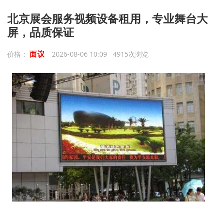
北京展会服务视频设备租用，专业舞台大
屏，品质保证
面议
价格：
2026-08-06 10:09 4915次浏览