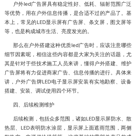
户外led广告屏具有稳定性好、低耗、辐射范围广泛
等优势，用在户外信息传播，是合适不过的产品了。基
本上，常见的LED显示屏有广告屏、条文屏，图文屏等
等，也是构成城市生活、亮度发光的。
那么在户外搭建这种优质led广告时，应该注意哪些
细节因素呢，相信这些内容都是大家为关注的话题，尤
其是针对于些技术施工人员来讲，懂得户外搭建、维护
广告屏将有力促进商家广告、信息传播的进行。具体来
讲，户外广告牌LED电子显示屏安装有实地勘察、设备
搭建、安装、调试使用四个环节。
四、后续检测维护
后续检测，包括众多范围，诸如LED显示屏防水、散
热层、LED表明防水涂层，显示屏上面遮雨范围，两侧