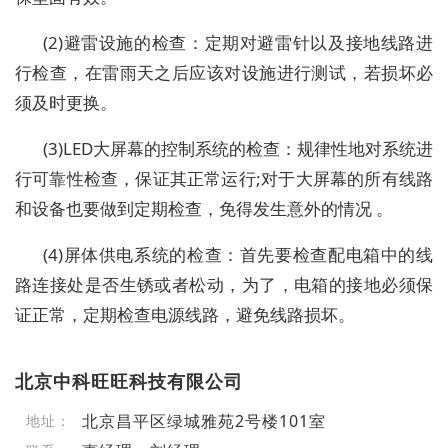
(2)避雷设施的检查：定期对避雷针以及接地线路进
行检查，在雷雨天之后应该对设施进行测试，若损坏必
须及时更换。
(3)LED大屏幕的控制系统的检查：规律性地对系统进
行可靠性检查，保证其正常运行;对于大屏幕的所有线路
和设备也要做到定期检查，免得发生意外的情况 。
(4)屏体供电系统的检查：首先要检查配电箱中的线
路连接处是否生锈或者松动，为了，电箱的接地必须保
证正常，定期检查电源线路，避免线路损坏。
北京中科旺旺科技有限公司
北京昌平区绿城雅苑2号楼101室
地址：