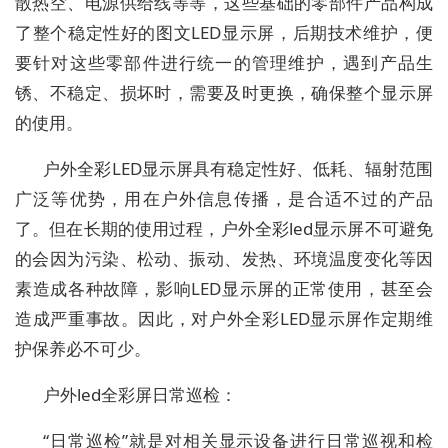
散热空、电源供给线等等，这些基础的零部件产品构成
了整个稳定性好的图文LED显示屏，后期技术维护，便
要针对这些零部件进行统一的管理维护，遇到产品生
锈、不稳定、损坏时，需要及时更换，确保整个显示屏
的使用。
户外全彩LED显示屏具有稳定性好、低耗、辐射范围
广泛等优势，用在户外信息传播，是合适不过的产品
了。但在长期的使用过程，户外全彩led显示屏不可避免
的会因为污染、松动、振动、发热、环境温度变化等因
素造成各种故障，影响LED显示屏的正常使用，甚至会
造成严重事故。因此，对户外全彩LED显示屏作定期维
护保养必不可少。
户外led全彩屏日常巡检：
“日常巡检”就是对相关显示设备进行日常巡视和检