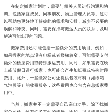
在制定搬家计划时，需要与相关人员进行沟通和协
调。包括家庭成员、同事朋友、物业管理人员等。这可
以帮助您更好地了解彼此的需求和安排，减少不必要的
误解和冲突。同时，需要保持与搬运人员的联系，及时
解决可能出现的问题。
搬家费用还可能包括一些额外的费用项目。例如，
如果搬家的地点没有电梯或者楼梯较窄，可能需要支付
额外的楼层费用或特殊搬运费用。同时，如果需要在晚
上或节假日进行搬家，也可能会产生加班费或特殊时段
费用。此外，一些搬家公司还提供包装材料（如纸箱、
气泡膜等）的收费服务，这些费用也会包含在总搬家费
用中。
当然，搬家并不一定需要自己亲自动手。除了找搬
家公司外，还有许多其他的选择。比如，可以选择物流