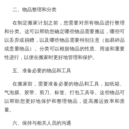
二、物品整理和分类
在制定搬家计划之前，您需要对所有物品进行整理
和分类。这可以帮助您确定哪些物品需要搬运，哪些可
以丢弃或捐赠，以及哪些物品需要特别注意（如易碎品
或贵重物品）。分类可以根据物品的性质、用途和重要
性进行，以便在搬家时更好地管理和保护。
五、准备必要的物品和工具
在搬家前，需要准备必要的物品和工具，如纸箱、
气泡膜、胶带、剪刀、标签、打包工具等。这些物品可
以帮助您更好地保护和整理物品，提高搬运效率和质
量。
六、保持与相关人员的沟通