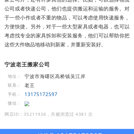
公司或者快递公司，他们也提供搬运和运输的服务。对
于一些小件或者不重的物品，可以考虑使用快递服务，
方便快捷。另外，对于一些大型家具或者电器，也可以
考虑找专业的家具拆卸和安装服务，他们可以帮助你把
这些大件物品地移动到新家，并重新安装好。
宁波老王搬家公司
宁波市海曙区高桥镇吴江岸
地址：
老王
联系：
13175172597
手机：
微信：
网店ID：35211926，共被浏览过 4381 次