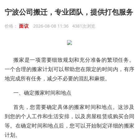
宁波公司搬迁，专业团队，提供打包服务
面议
价格：
2026-08-08 11:36 4381次浏览
搬家是一项需要细致规划和充分准备的繁琐任务。
一个合理的搬家计划可以帮助您在限定的时间内，有序
地完成所有任务，减少不必要的混乱和麻烦。
一、确定搬家时间和地点
首先，您需要确定具体的搬家时间和地点。这涉及
到您的个人工作和生活安排，以及房屋租赁或购买合同
等。在确定时间和地点后，您可以开始制定详细的搬家
计划。