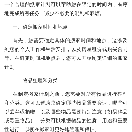
一个合理的搬家计划可以帮助您在限定的时间内，有序
地完成所有任务，减少不必要的混乱和麻烦。
一、确定搬家时间和地点
首先，您需要确定具体的搬家时间和地点。这涉及
到您的个人工作和生活安排，以及房屋租赁或购买合同
等。在确定时间和地点后，您可以开始制定详细的搬家
计划。
二、物品整理和分类
在制定搬家计划之前，您需要对所有物品进行整理
和分类。这可以帮助您确定哪些物品需要搬运，哪些可
以丢弃或捐赠，以及哪些物品需要特别注意（如易碎品
或贵重物品）。分类可以根据物品的性质、用途和重要
性进行，以便在搬家时更好地管理和保护。