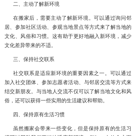
二、主动了解新环境
在搬家后，需要主动了解新环境。可以通过询问邻
居、参加社区活动、参观当地景点等方式来了解当地的
文化、风俗和习惯。这有助于更好地融入新环境，减少
文化差异带来的不适。
三、保持社交联系
社交联系是适应新环境的重要因素之一。可以通过
加入社交团体、参加志愿者活动、与邻居交流等方式来
结交新朋友。与当地人交流不仅可以了解当地文化和风
俗，还可以获得一些实用的生活建议和帮助。
四、保持原有生活习惯
虽然搬家会带来一些变化，但是保持原有的生活习