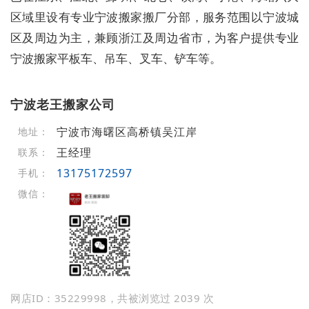
区域里设有专业宁波搬家搬厂分部，服务范围以宁波城
区及周边为主，兼顾浙江及周边省市，为客户提供专业
宁波搬家平板车、吊车、叉车、铲车等。
宁波老王搬家公司
宁波市海曙区高桥镇吴江岸
地址：
王经理
联系：
13175172597
手机：
微信：
网店ID：35229998，共被浏览过 2039 次