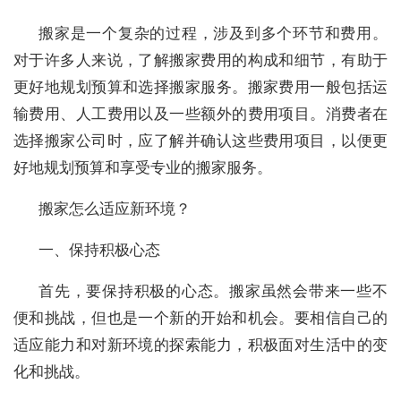
搬家是一个复杂的过程，涉及到多个环节和费用。
对于许多人来说，了解搬家费用的构成和细节，有助于
更好地规划预算和选择搬家服务。搬家费用一般包括运
输费用、人工费用以及一些额外的费用项目。消费者在
选择搬家公司时，应了解并确认这些费用项目，以便更
好地规划预算和享受专业的搬家服务。
搬家怎么适应新环境？
一、保持积极心态
首先，要保持积极的心态。搬家虽然会带来一些不
便和挑战，但也是一个新的开始和机会。要相信自己的
适应能力和对新环境的探索能力，积极面对生活中的变
化和挑战。