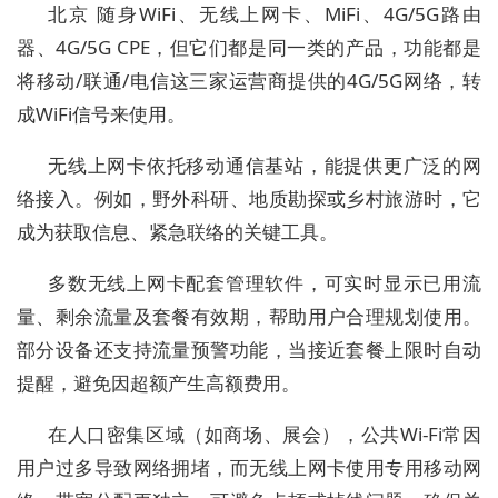
北京 随身WiFi、无线上网卡、MiFi、4G/5G路由
器、4G/5G CPE，但它们都是同一类的产品，功能都是
将移动/联通/电信这三家运营商提供的4G/5G网络，转
成WiFi信号来使用。
无线上网卡依托移动通信基站，能提供更广泛的网
络接入。例如，野外科研、地质勘探或乡村旅游时，它
成为获取信息、紧急联络的关键工具。
多数无线上网卡配套管理软件，可实时显示已用流
量、剩余流量及套餐有效期，帮助用户合理规划使用。
部分设备还支持流量预警功能，当接近套餐上限时自动
提醒，避免因超额产生高额费用。
在人口密集区域（如商场、展会），公共Wi-Fi常因
用户过多导致网络拥堵，而无线上网卡使用专用移动网