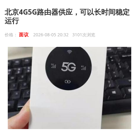
北京4G5G路由器供应，可以长时间稳定
运行
面议
价格：
2026-08-05 20:32 3101次浏览