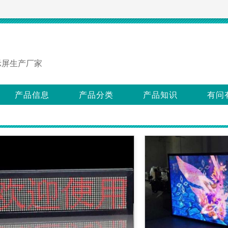
示屏生产厂家
产品信息
产品分类
产品知识
有问