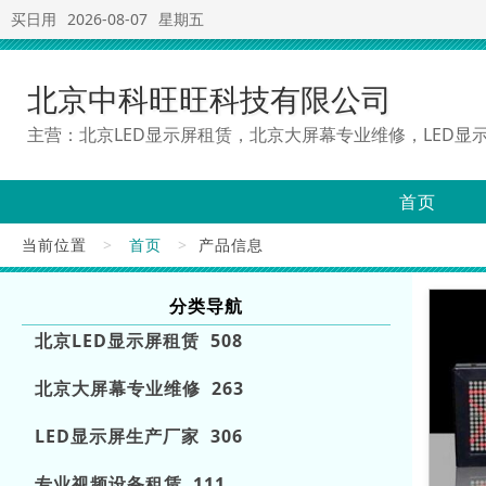
买日用
2026-08-07
星期五
北京中科旺旺科技有限公司
主营：北京LED显示屏租赁，北京大屏幕专业维修，LED显
首页
当前位置
>
首页
>
产品信息
分类导航
北京LED显示屏租赁 508
北京大屏幕专业维修 263
LED显示屏生产厂家 306
专业视频设备租赁 111