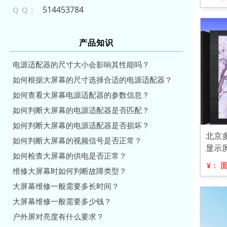
514453784
Q Q：
产品知识
电源适配器的尺寸大小会影响其性能吗？
如何根据大屏幕的尺寸选择合适的电源适配器？
如何查看大屏幕电源适配器的参数信息？
如何判断大屏幕的电源适配器是否匹配？
如何判断大屏幕的电源适配器是否损坏？
北京
如何判断大屏幕的视频信号是否正常？
显示
如何检查大屏幕的供电是否正常？
¥：
维修大屏幕时如何判断故障类型？
大屏幕维修一般需要多长时间？
大屏幕维修一般需要多少钱？
户外屏对亮度有什么要求？