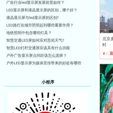
广告行业led显示屏发展前景如何？
LED显示屏和液晶显示屏的区别，哪个好？
液晶显示屏与led显示屏的区别?
LED路灯在城市照明起到哪些重要作用？
地铁照明中包含哪些灯具？
北京
智慧交通LED屏如何应对恶劣天气?
时
智慧LED灯杆交通屏应该具有什么功能
¥：
户外广告显示屏点间距该怎么选择？
户外LED显示屏为媒体宣传带来的好处有哪些
小程序