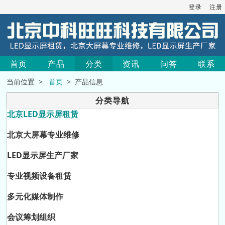
登录
注册
首页
产品
分类
资讯
问答
联系
当前位置 >
首页
> 产品信息
分类导航
北京LED显示屏租赁
北京大屏幕专业维修
LED显示屏生产厂家
专业视频设备租赁
多元化媒体制作
会议筹划组织