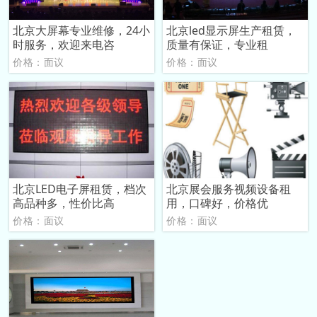
北京大屏幕专业维修，24小
北京led显示屏生产租赁，
时服务，欢迎来电咨
质量有保证，专业租
价格：面议
价格：面议
北京LED电子屏租赁，档次
北京展会服务视频设备租
高品种多，性价比高
用，口碑好，价格优
价格：面议
价格：面议