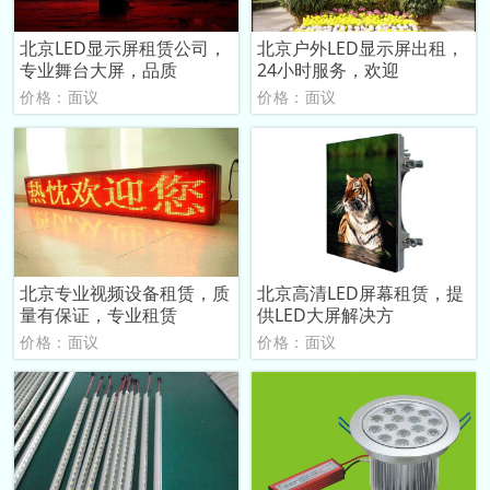
北京LED显示屏租赁公司，
北京户外LED显示屏出租，
专业舞台大屏，品质
24小时服务，欢迎
价格：面议
价格：面议
北京专业视频设备租赁，质
北京高清LED屏幕租赁，提
量有保证，专业租赁
供LED大屏解决方
价格：面议
价格：面议