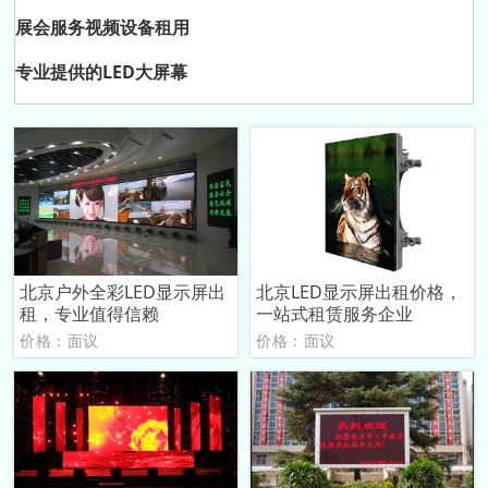
展会服务视频设备租用
专业提供的LED大屏幕
北京户外全彩LED显示屏出
北京LED显示屏出租价格，
租，专业值得信赖
一站式租赁服务企业
价格：面议
价格：面议