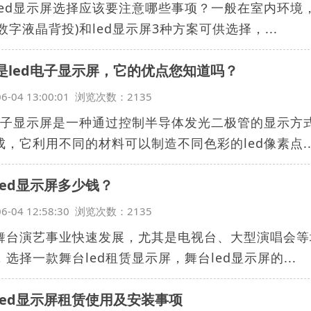
led显示屏选择应该要注意哪些事项？一般在室内环境
(数字液晶背投)和led显示屏3种方案可供选择，...
是led电子显示屏，它的优点您知道吗？
06-04 13:00:01 浏览次数：2135
d电子显示屏是一种通过控制半导体发光二极管的显示
成，它利用不同的材料可以制造不同色彩的led像素点..
led显示屏多少钱？
06-04 12:58:30 浏览次数：2135
舞台演艺事业快速发展，尤其是电视台、大型演唱会等
选择一款舞台led租赁显示屏，舞台led显示屏的...
led显示屏租赁使用及安装事项