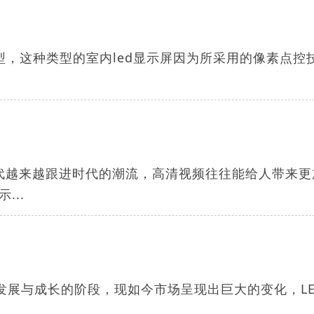
类型，这种类型的室内led显示屏因为所采用的像素点控
当代越来越跟进时代的潮流，高清视频往往能给人带来更
..
速发展与成长的阶段，现如今市场呈现出巨大的变化，LE