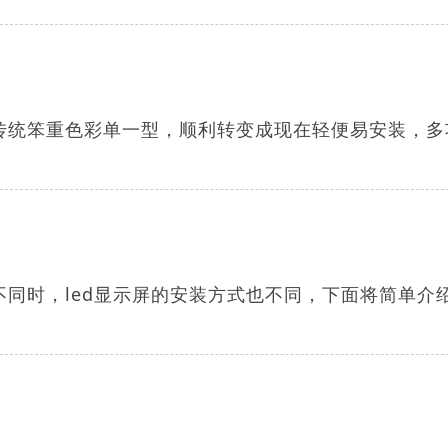
由传统笨重色彩单一型，顺利转变成现在轻便易安装，多
不同时，led显示屏的安装方式也不同，下面将简单介