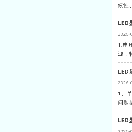
候性
LE
2026-
1.
源，
LE
2026-
1、
问题
LE
2026-