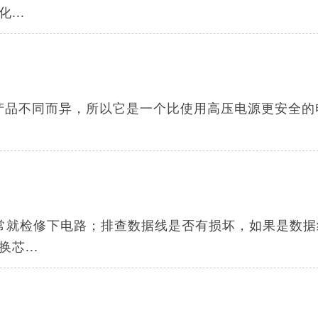
..
根据产品不同而异，所以它是一个比使用高压电源更安全的
常就检修下电路；排查数据线是否有损坏，如果是数据
芯...