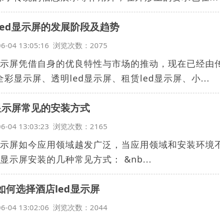
led显示屏的发展阶段及趋势
06-04 13:05:16 浏览次数：2075
d显示屏凭借自身的优良特性与市场的推动，现在已经
彩显示屏、透明led显示屏、租赁led显示屏、小...
d显示屏常见的安装方式
06-04 13:03:23 浏览次数：2165
d显示屏如今应用领域越发广泛，当应用领域和安装环境
d显示屏安装的几种常见方式： &nb...
如何选择酒店led显示屏
06-04 13:02:06 浏览次数：2044