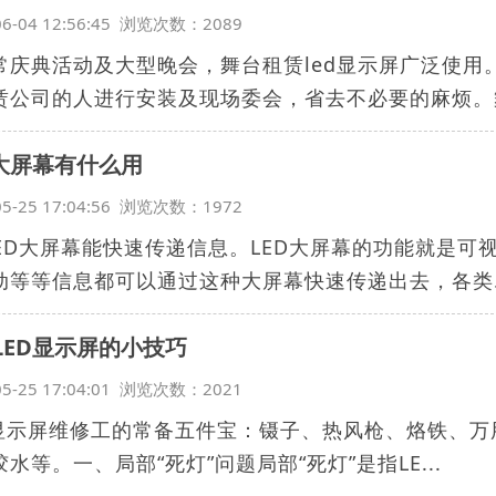
06-04 12:56:45 浏览次数：2089
常庆典活动及大型晚会，舞台租赁led显示屏广泛使
赁公司的人进行安装及现场委会，省去不必要的麻烦。舞.
D大屏幕有什么用
05-25 17:04:56 浏览次数：1972
LED大屏幕能快速传递信息。LED大屏幕的功能就是
动等等信息都可以通过这种大屏幕快速传递出去，各类..
LED显示屏的小技巧
05-25 17:04:01 浏览次数：2021
D显示屏维修工的常备五件宝：镊子、热风枪、烙铁、万
水等。一、局部“死灯”问题局部“死灯”是指LE...