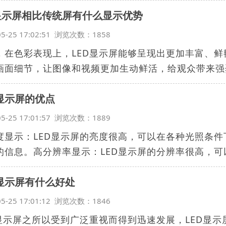
d显示屏相比传统屏有什么显示优势
05-25 17:02:51 浏览次数：1858
，在色彩表现上，LED显示屏能够呈现出更加丰富、
画面细节，让图像和视频更加生动鲜活，给观众带来强烈
D显示屏的优点
05-25 17:01:57 浏览次数：1889
度显示：LED显示屏的亮度很高，可以在各种光照条
的信息。高分辨率显示：LED显示屏的分辨率很高，可以.
D显示屏有什么好处
05-25 17:01:12 浏览次数：1846
D显示屏之所以受到广泛重视而得到迅速发展，LED显