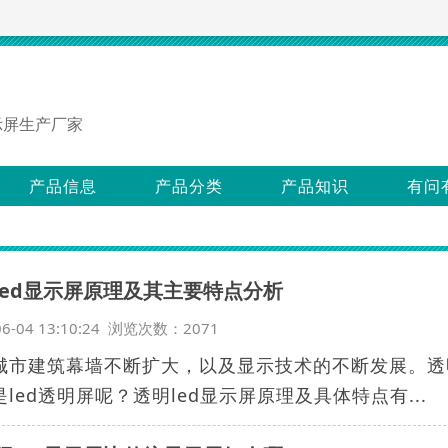
示屏生产厂家
产品信息
产品分类
产品知识
有问
led显示屏原理及其主要特点分析
06-04 13:10:24 浏览次数：2071
城市建筑幕墙不断扩大，以及显示技术的不断发展。透
led透明屏呢？透明led显示屏原理及具体特点有...