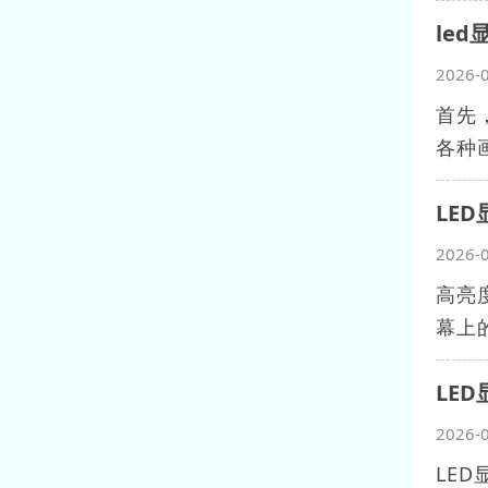
le
2026-
首先
各种
LE
2026-
高亮
幕上
LE
2026-
LE