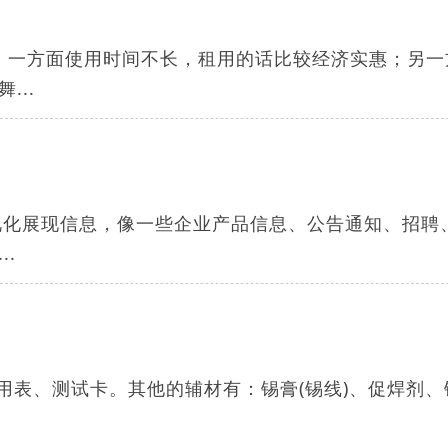
用。一方面使用时间不长，租用的话比较经济实惠；另一
..
可视化展现信息，像一些企业产品信息、公告通知、招聘
.
用表、测试卡。其他的辅材有：锡膏(锡线)、促焊剂、