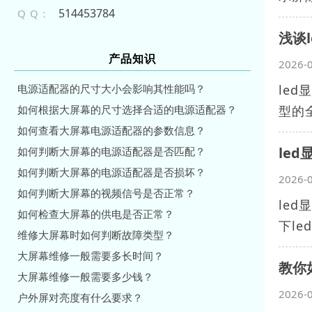
514453784
Q Q：
浅谈
产品知识
2026-
电源适配器的尺寸大小会影响其性能吗？
le
如何根据大屏幕的尺寸选择合适的电源适配器？
型的全
如何查看大屏幕电源适配器的参数信息？
le
如何判断大屏幕的电源适配器是否匹配？
如何判断大屏幕的电源适配器是否损坏？
2026-
如何判断大屏幕的视频信号是否正常？
le
如何检查大屏幕的供电是否正常？
下le
维修大屏幕时如何判断故障类型？
大屏幕维修一般需要多长时间？
教你
大屏幕维修一般需要多少钱？
2026-
户外屏对亮度有什么要求？