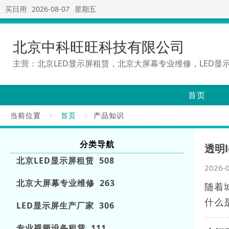
买日用
2026-08-07
星期五
北京中科旺旺科技有限公司
主营：北京LED显示屏租赁，北京大屏幕专业维修，LED显
首页
当前位置
>
首页
>
产品知识
分类导航
透明
北京LED显示屏租赁 508
2026-
北京大屏幕专业维修 263
随着
什么是
LED显示屏生产厂家 306
专业视频设备租赁 111