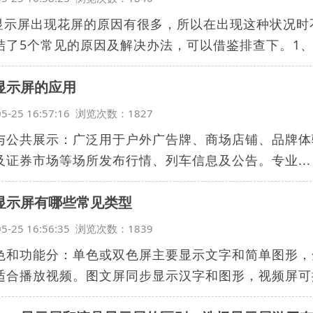
D显示屏出现花屏的原因有很多，所以在出现这种状况
结了5个常见的原因及解决办法，可以借鉴排查下。1、L.
D显示屏的应用
05-25 16:57:16 浏览次数：1827
与公共展示‌：广泛用于户外广告牌、商场店铺、品牌
证券市场等场所发布行情、列车信息及公告。‌‌‌专业...
D显示屏有哪些常见类型
05-25 16:56:35 浏览次数：1839
颜色和功能分‌：单色或双色屏主要显示文字和简单图形
适合播放视频。图文屏同步显示汉字和图形，视频屏可播