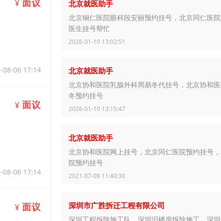
面议
¥
北京就医助手
北京铜仁医院眼科段安丽预约挂号，北京同仁医院
医生挂号帮忙
2026-01-10 13:02:51
-08-06 17:14
北京就医助手
北京协和医院乳腺外科周易冬代挂号，北京协和医
冬预约挂号
面议
¥
2026-01-10 13:15:47
北京就医助手
北京协和医院网上挂号，北京同仁医院预约挂号，3
院预约挂号
-08-06 17:14
2021-07-09 11:40:30
深圳市广胜拆迁工程有限公司
面议
¥
深圳工程拆除施工队，深圳旧楼房拆除施工，深圳