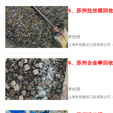
5、苏州拉丝模回
李经理
上海申昌数控刀具有限公司
6、苏州合金棒回
李经理
上海申昌数控刀具有限公司