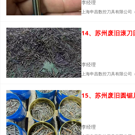
李经理
上海申昌数控刀具有限公司
14、苏州废旧滚
李经理
上海申昌数控刀具有限公司
15、苏州废旧圆
李经理