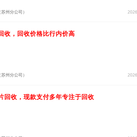
2026
（苏州分公司）
刀回收，回收价格比行内价高
2026
（苏州分公司）
锯片回收，现款支付多年专注于回收