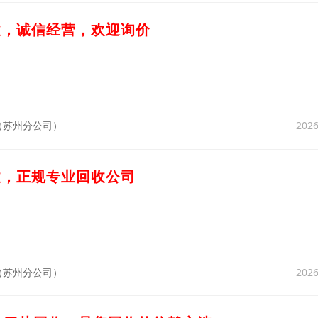
收，诚信经营，欢迎询价
2026
（苏州分公司）
收，正规专业回收公司
2026
（苏州分公司）