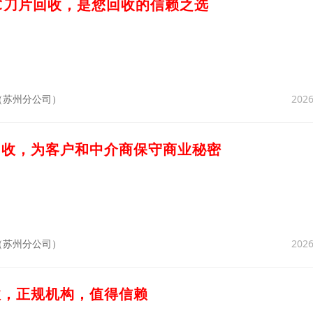
NC刀片回收，是您回收的信赖之选
2026
（苏州分公司）
回收，为客户和中介商保守商业秘密
2026
（苏州分公司）
收，正规机构，值得信赖