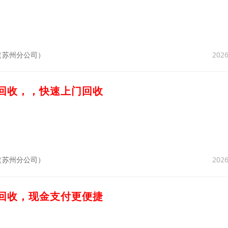
2026
（苏州分公司）
材回收，，快速上门回收
2026
（苏州分公司）
粉回收，现金支付更便捷