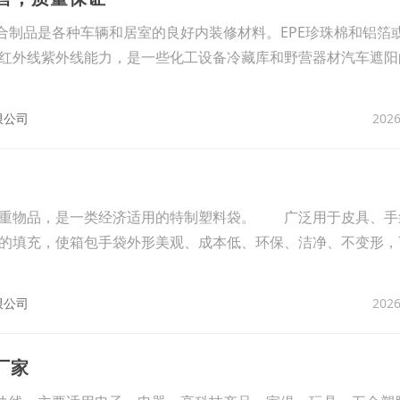
制品是各种车辆和居室的良好内装修材料。EPE珍珠棉和铝箔
红外线紫外线能力，是一些化工设备冷藏库和野营器材汽车遮阳
2026
限公司
贵重物品，是一类经济适用的特制塑料袋。 广泛用于皮具、手
的填充，使箱包手袋外形美观、成本低、环保、洁净、不变形，
2026
限公司
厂家