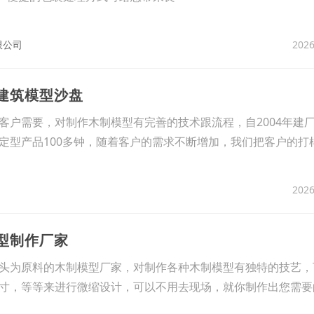
2026
限公司
古建筑模型沙盘
客户需要，对制作木制模型有完善的技术跟流程，自2004年建
定型产品100多钟，随着客户的需求不断增加，我们把客户的打
2026
型制作厂家
为原料的木制模型厂家，对制作各种木制模型有独特的技艺，
寸，等等来进行微缩设计，可以不用去现场，就你制作出您需要