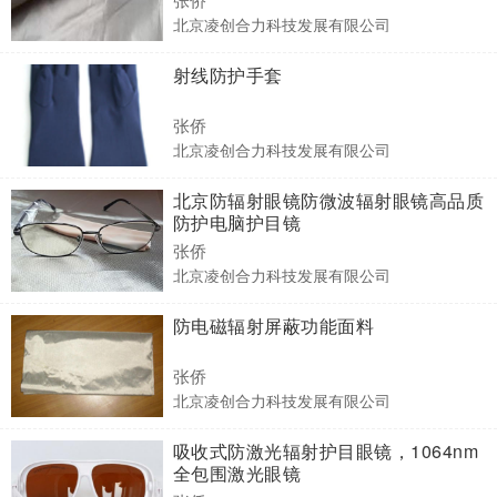
北京凌创合力科技发展有限公司
射线防护手套
张侨
北京凌创合力科技发展有限公司
北京防辐射眼镜防微波辐射眼镜高品质
防护电脑护目镜
张侨
北京凌创合力科技发展有限公司
防电磁辐射屏蔽功能面料
张侨
北京凌创合力科技发展有限公司
吸收式防激光辐射护目眼镜，1064nm
全包围激光眼镜