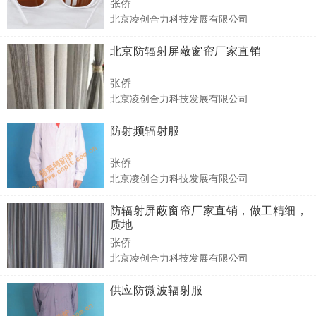
张侨
北京凌创合力科技发展有限公司
北京防辐射屏蔽窗帘厂家直销
张侨
北京凌创合力科技发展有限公司
防射频辐射服
张侨
北京凌创合力科技发展有限公司
防辐射屏蔽窗帘厂家直销，做工精细，
质地
张侨
北京凌创合力科技发展有限公司
供应防微波辐射服