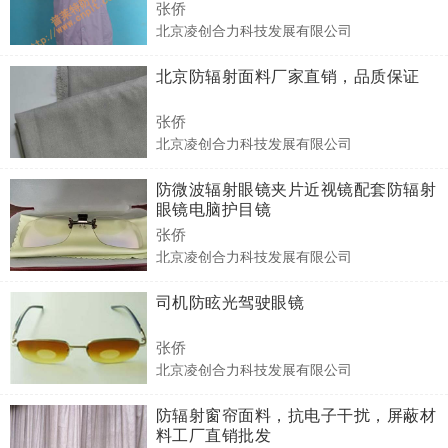
张侨
北京凌创合力科技发展有限公司
北京防辐射面料厂家直销，品质保证
张侨
北京凌创合力科技发展有限公司
防微波辐射眼镜夹片近视镜配套防辐射
眼镜电脑护目镜
张侨
北京凌创合力科技发展有限公司
司机防眩光驾驶眼镜
张侨
北京凌创合力科技发展有限公司
防辐射窗帘面料，抗电子干扰，屏蔽材
料工厂直销批发