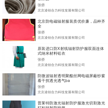
张侨
北京凌创合力科技发展有限公司
北京防电磁辐射服装质优价廉，品种齐
全
张侨
北京凌创合力科技发展有限公司
原装进口防X射线辐射防护服双面连体
式纳米材料铅衣
张侨
北京凌创合力科技发展有限公司
防微波辐射透明聚酯丝网电磁屏蔽纱窗
看干扰透光透气ba
张侨
北京凌创合力科技发展有限公司
普莱特防激光辐射防护服激光切割激光
打标辐射防护服