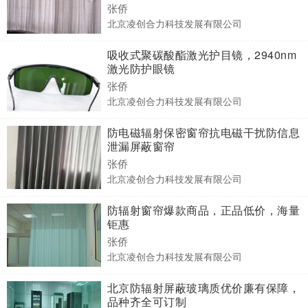
张侨
北京凌创合力科技发展有限公司
吸收式聚碳酸酯激光护目镜，2940nm
激光防护眼镜
张侨
北京凌创合力科技发展有限公司
防电磁辐射保密窗帘抗电磁干扰防信息
泄漏屏蔽窗帘
张侨
北京凌创合力科技发展有限公司
防辐射窗帘爆款商品，正品低价，海量
钜惠
张侨
北京凌创合力科技发展有限公司
北京防辐射屏蔽玻璃质优价廉有保障，
品种齐全可订制