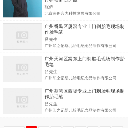
张侨
北京凌创合力科技发展有限公司
广州番禺区厦滘专业上门剃胎毛现场制
作胎毛笔
吕先生
广州印之记婴儿胎毛纪念品制作有限公司
广州天河区棠东上门剃胎毛现场制作胎
毛笔
吕先生
广州印之记婴儿胎毛纪念品制作有限公司
广州荔湾区西场专业上门剃胎毛现场制
作胎毛笔
吕先生
广州印之记婴儿胎毛纪念品制作有限公司