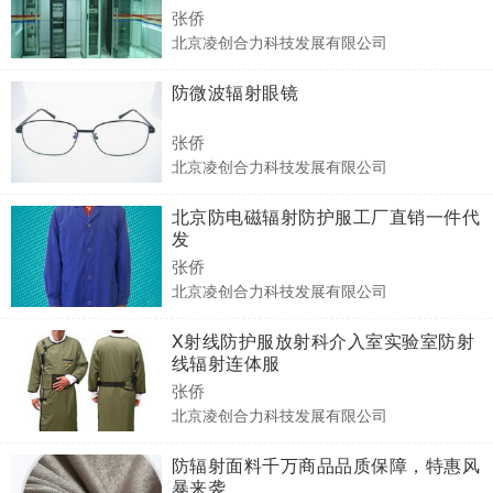
张侨
北京凌创合力科技发展有限公司
防微波辐射眼镜
张侨
北京凌创合力科技发展有限公司
北京防电磁辐射防护服工厂直销一件代
发
张侨
北京凌创合力科技发展有限公司
X射线防护服放射科介入室实验室防射
线辐射连体服
张侨
北京凌创合力科技发展有限公司
防辐射面料千万商品品质保障，特惠风
暴来袭