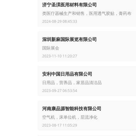
济宁圣淏医用材料有限公司
类医疗器械生产和销售，医用透气胶贴，膏药布
2024-08-29 08:45:33
深圳新麻国际展览有限公司
国际展会
2023-11-10 11:20:27
安利中国日用品有限公司
日用品，营养品，家居品清洁品
2023-09-27 06:53:54
河南康品源智能科技有限公司
空气机，床单位机，层流净化
2023-08-17 11:05:29