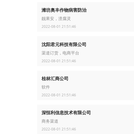
潍坊奥丰作物病害防治
靓果安，溃腐灵
2022-08-01 21:51:46
沈阳君元科技有限公司
渠道订货，电商平台
2022-08-01 21:51:46
桂林汇商公司
软件
2022-08-01 21:51:46
深恒利信息技术有限公司
商务渠道
2022-08-01 21:51:46